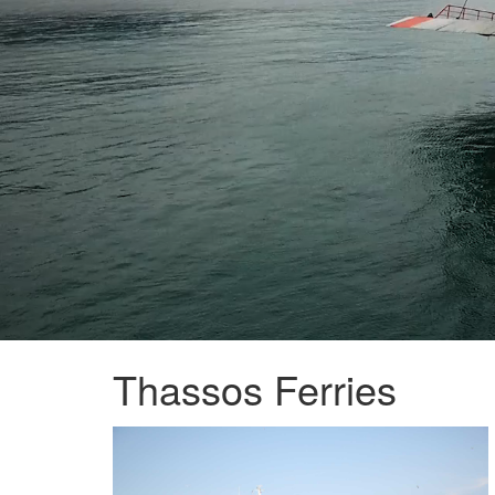
Thassos Ferries