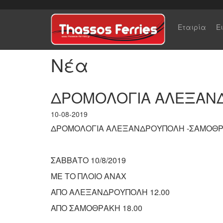
Εταιρία
Ε
Νέα
ΔΡΟΜΟΛΟΓΙΑ ΑΛΕΞΑΝ
10-08-2019
ΔΡΟΜΟΛΟΓΙΑ ΑΛΕΞΑΝΔΡΟΥΠΟΛΗ -ΣΑΜΟΘ
ΣΑΒΒΑΤΟ 10/8/2019
ΜΕ ΤΟ ΠΛΟΙΟ ΑΝΑΧ
ΑΠΟ ΑΛΕΞΑΝΔΡΟΥΠΟΛΗ 12.00
ΑΠΟ ΣΑΜΟΘΡΑΚΗ 18.00