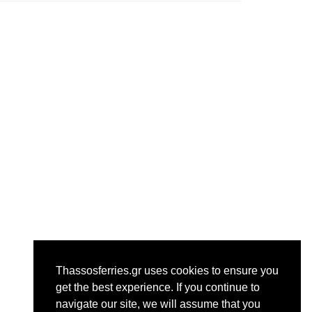
Thassosferries.gr uses cookies to ensure you
get the best experience. Ιf you continue to
navigate our site, we will assume that you