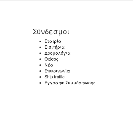
Σύνδεσμοι
Εταιρία
Εισιτήρια
Δρομολόγια
Θάσος
Νέα
Επικοινωνία
Ship traffic
Έγγραφο Συμμόρφωσης